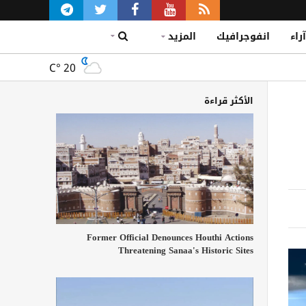
آراء
انفوجرافيك
المزيد
C°
20
الأكثر قراءة
Former Official Denounces Houthi Actions
Threatening Sanaa's Historic Sites