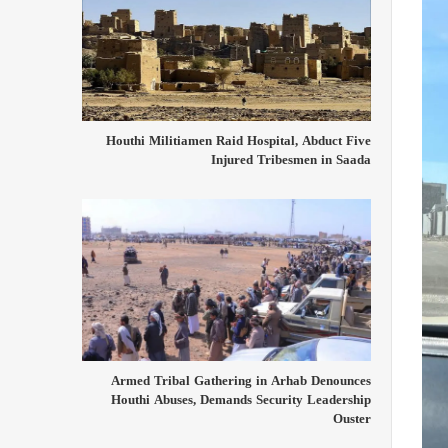
Houthi Militiamen Raid Hospital, Abduct Five
Injured Tribesmen in Saada
Armed Tribal Gathering in Arhab Denounces
Houthi Abuses, Demands Security Leadership
Ouster